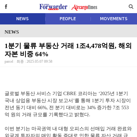
NEWS
PEOPLE
MOVEMENTS
NEWS
1분기 물류 부동산 거래 1조4,478억원, 해외
자본 비중 64%
parcel
최종 : 2025.05.07 09:58
글로벌 부동산 서비스 기업 CBRE 코리아는 ‘2025년 1분기
국내 상업용 부동산 시장 보고서’를 통해 1분기 투자 시장이
전년 동기 대비 66%, 전 분기 대비로는 34% 증가한 7조 553
억 원의 거래 규모를 기록했다고 밝혔다.
이번 분기는 마곡권역 내 대형 오피스의 선매입 거래 완료와
외국계 투자자의 매입 활동 증대로 인한 물류 자산 거래 규